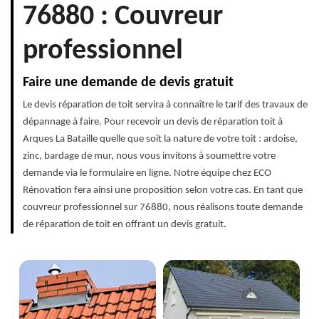
76880 : Couvreur
professionnel
Faire une demande de devis gratuit
Le devis réparation de toit servira à connaître le tarif des travaux de
dépannage à faire. Pour recevoir un devis de réparation toit à
Arques La Bataille quelle que soit la nature de votre toit : ardoise,
zinc, bardage de mur, nous vous invitons à soumettre votre
demande via le formulaire en ligne. Notre équipe chez ECO
Rénovation fera ainsi une proposition selon votre cas. En tant que
couvreur professionnel sur 76880, nous réalisons toute demande
de réparation de toit en offrant un devis gratuit.