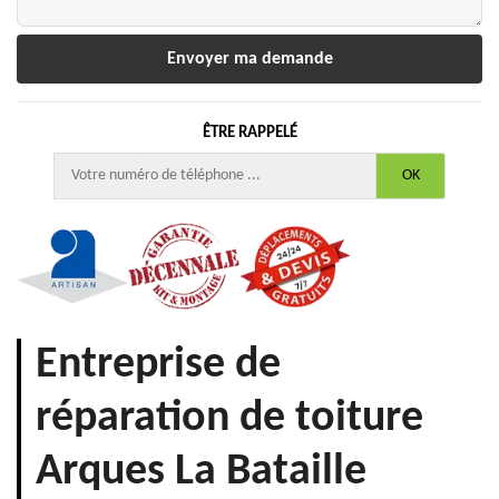
ÊTRE RAPPELÉ
Entreprise de
réparation de toiture
Arques La Bataille