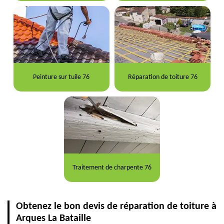
Peinture sur tuile 76
Réparation de toiture 76
Traitement de charpente 76
Obtenez le bon devis de réparation de toiture à
Arques La Bataille