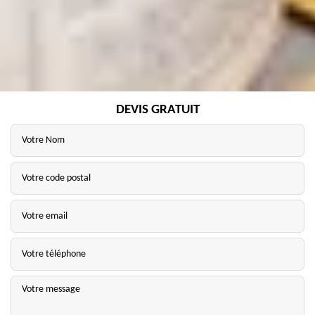
DEVIS GRATUIT