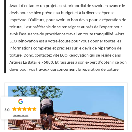
Avant d’entamer un projet, c’est primordial de savoir en avance le
devis pour se bien prévoir au budget et à la diverse dépense
imprévue. D’ailleurs, pour avoir un bon devis pour la réparation de
toiture, il est préférable de se renseigner auprès de l’expert pour
avoir l’assurance de procéder ce travail en toute tranquillité. Alors,
ECO Rénovation est à votre écoute pour vous donner toutes les
informations complètes et précises sur le devis de réparation de
toiture. Donc, contactez vite ECO Rénovation qui se réside dans
Arques La Bataille 76880. Et rassurez à son expert d’obtenir ce bon
devis pour vos travaux qui concernent la réparation de toiture.
5.0
Lire nos
39
avis