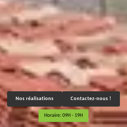
Nos réalisations
Contactez-nous !
Horaire: 09H - 19H