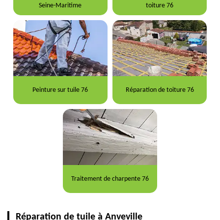
Seine-Maritime
toiture 76
Peinture sur tuile 76
Réparation de toiture 76
Traitement de charpente 76
Réparation de tuile à Anveville