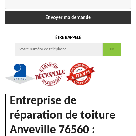
ÊTRE RAPPELÉ
Entreprise de
réparation de toiture
Anveville 76560 :