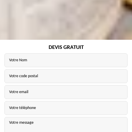
DEVIS GRATUIT