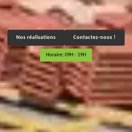
Nos réalisations
Contactez-nous !
Horaire: 09H - 19H