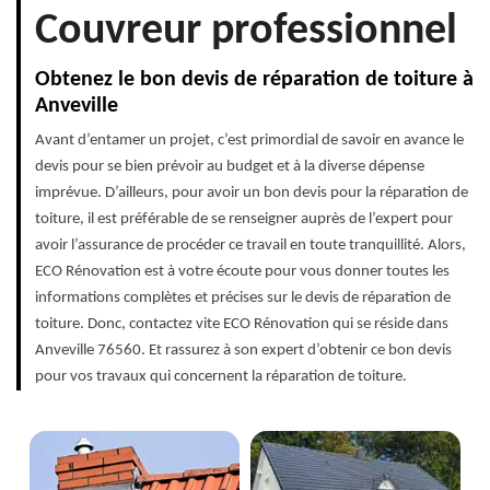
Couvreur professionnel
Obtenez le bon devis de réparation de toiture à
Anveville
Avant d’entamer un projet, c’est primordial de savoir en avance le
devis pour se bien prévoir au budget et à la diverse dépense
imprévue. D’ailleurs, pour avoir un bon devis pour la réparation de
toiture, il est préférable de se renseigner auprès de l’expert pour
avoir l’assurance de procéder ce travail en toute tranquillité. Alors,
ECO Rénovation est à votre écoute pour vous donner toutes les
informations complètes et précises sur le devis de réparation de
toiture. Donc, contactez vite ECO Rénovation qui se réside dans
Anveville 76560. Et rassurez à son expert d’obtenir ce bon devis
pour vos travaux qui concernent la réparation de toiture.