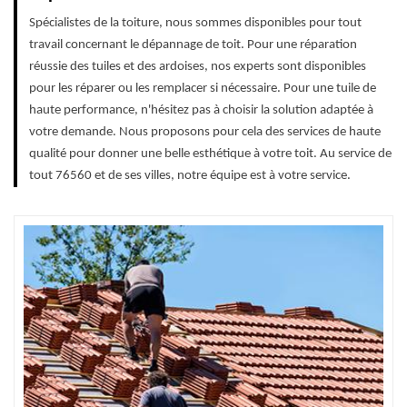
Spécialistes de la toiture, nous sommes disponibles pour tout
travail concernant le dépannage de toit. Pour une réparation
réussie des tuiles et des ardoises, nos experts sont disponibles
pour les réparer ou les remplacer si nécessaire. Pour une tuile de
haute performance, n'hésitez pas à choisir la solution adaptée à
votre demande. Nous proposons pour cela des services de haute
qualité pour donner une belle esthétique à votre toit. Au service de
tout 76560 et de ses villes, notre équipe est à votre service.