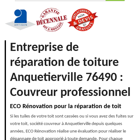
Entreprise de
réparation de toiture
Anquetierville 76490 :
Couvreur professionnel
ECO Rénovation pour la réparation de toit
Si les tuiles de votre toit sont cassées ou si vous avez des fuites sur
votre toit, société couvreur à Anquetierville depuis quelques
années, ECO Rénovation réalise une évaluation pour réaliser le
dépannage de toit approprié à toute demande. Pour chaque