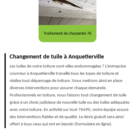
Traitement de charpente 76
Changement de tuile à Anquetierville
Les tuiles de votre toiture sont-elles endommagées ? L’entreprise
couvreur à Anquetierville travaille tous les types de toiture et
réalise tout dépannage de toiture. Nous mettons ainsi en place
diverses interventions pour assurer chaque demande.
Professionnels en toiture, nous faisons tout changement de tuile
grâce à un choix judicieux de nouvelle tuile ou des tuiles adéquates
avec votre toiture. En activité sur tout 76490, notre équipe assure
des interventions fiables et de qualité. Le devis gratuit sera ainsi
offert à tous ceux qui ont en besoin (formulaire en ligne).