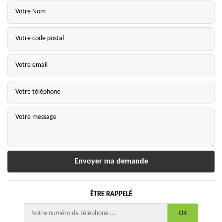
ÊTRE RAPPELÉ