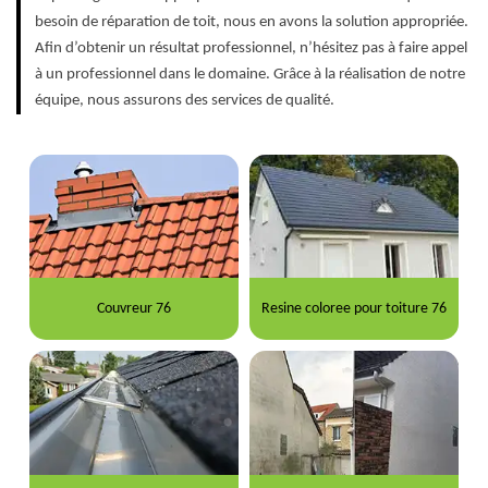
besoin de réparation de toit, nous en avons la solution appropriée.
Afin d’obtenir un résultat professionnel, n’hésitez pas à faire appel
à un professionnel dans le domaine. Grâce à la réalisation de notre
équipe, nous assurons des services de qualité.
Couvreur 76
Resine coloree pour toiture 76