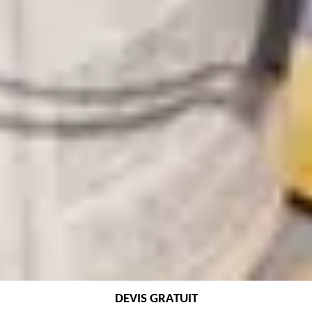
DEVIS GRATUIT