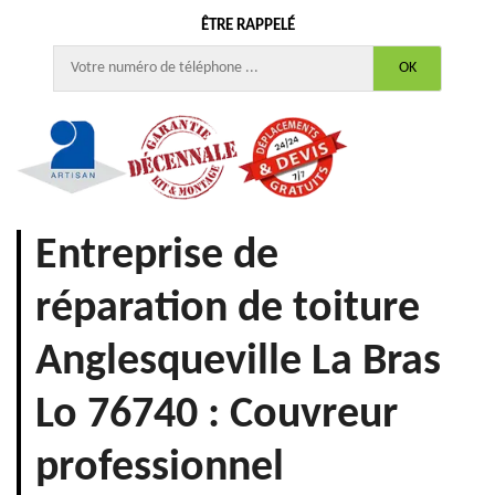
ÊTRE RAPPELÉ
Entreprise de
réparation de toiture
Anglesqueville La Bras
Lo 76740 : Couvreur
professionnel