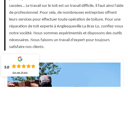
cassées… Le travail sur le toit est un travail difficile, il faut ainsi l’aide
de professionnel. Pour cela, de nombreuses entreprises offrent
leurs services pour effectuer toute opération de toiture. Pour une
réparation de toit experte à Anglesqueville La Bras Lo, confiez-vous
notre société. Nous sommes expérimentés et disposons des outils
nécessaires. Nous faisons un travail d'expert pour toujours
satisfaire nos clients.
5.0
Lire nos
39
avis