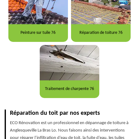
Peinture sur tuile 76
Réparation de toiture 76
Traitement de charpente 76
Réparation du toit par nos experts
ECO Rénovation est un professionnel en dépannage de toiture à
Anglesqueville La Bras Lo. Nous faisons ainsi des interventions
pour réparer l’infiltration d’eau de toit, la fuite d’eau, les tuiles