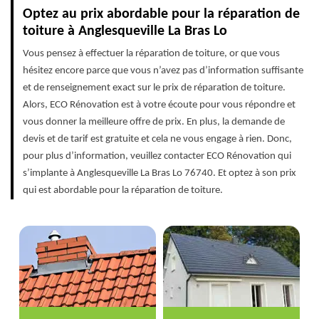
Optez au prix abordable pour la réparation de
toiture à Anglesqueville La Bras Lo
Vous pensez à effectuer la réparation de toiture, or que vous
hésitez encore parce que vous n’avez pas d’information suffisante
et de renseignement exact sur le prix de réparation de toiture.
Alors, ECO Rénovation est à votre écoute pour vous répondre et
vous donner la meilleure offre de prix. En plus, la demande de
devis et de tarif est gratuite et cela ne vous engage à rien. Donc,
pour plus d’information, veuillez contacter ECO Rénovation qui
s’implante à Anglesqueville La Bras Lo 76740. Et optez à son prix
qui est abordable pour la réparation de toiture.