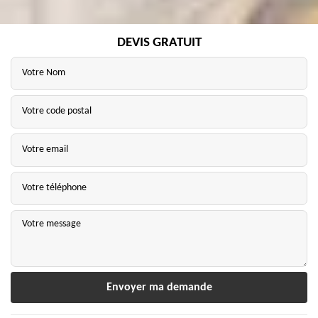
DEVIS GRATUIT