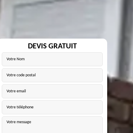
DEVIS GRATUIT