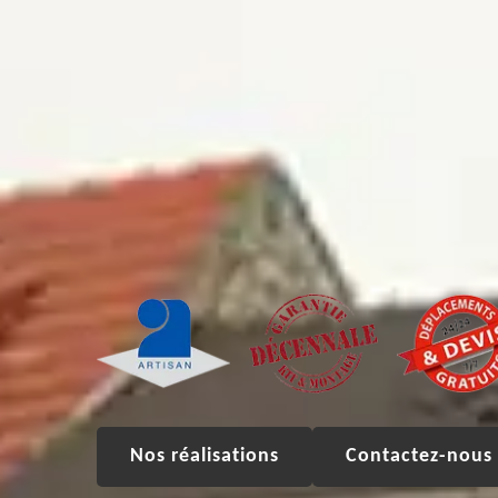
Nos réalisations
Contactez-nous 