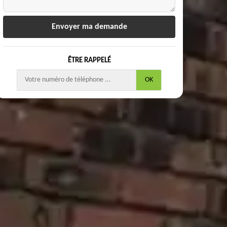
ÊTRE RAPPELÉ