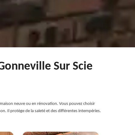
Gonneville Sur Scie
ne maison neuve ou en rénovation. Vous pouvez choisir
son. Il protège de la saleté et des différentes intempéries.