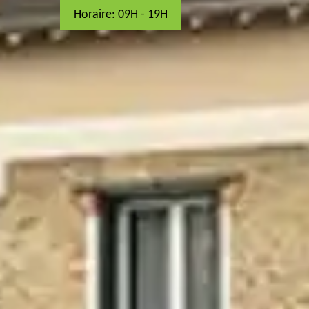
Horaire: 09H - 19H