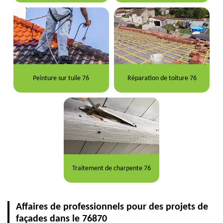
Peinture sur tuile 76
Réparation de toiture 76
Traitement de charpente 76
Affaires de professionnels pour des projets de
façades dans le 76870