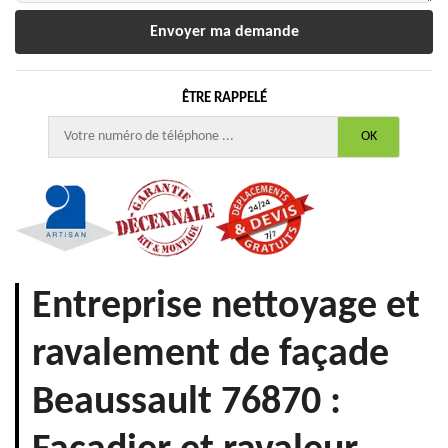
ÊTRE RAPPELÉ
Entreprise nettoyage et
ravalement de façade
Beaussault 76870 :