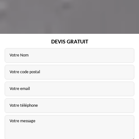
DEVIS GRATUIT