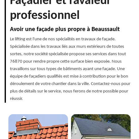
Façadier et ravaleur
professionnel
Avoir une façade plus propre à Beaussault
Le lifting est l'une de nos spécialités en travaux de façade.
Spécialisée dans les travaux liés aux murs extérieurs de toutes
sortes, notre société spécialisée propose ses services dans tout
76870 pour rendre propre cette surface bien exposée. Nous
travaillons sur tous types de bâtiments ayant une façade. Une
équipe de façadiers qualifiés est mise à contribution pour le bon
déroulement de votre chantier dans la ville. Contactez-nous pour
plus de détails sur le service, nous ferons de notre possible pour
réussir.