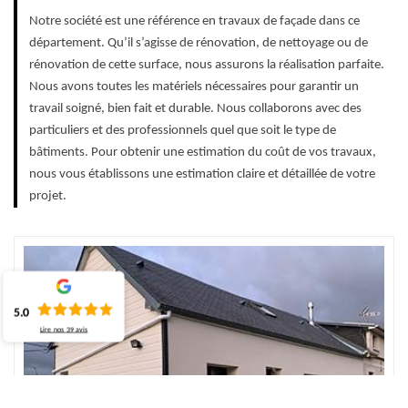
Notre société est une référence en travaux de façade dans ce
département. Qu’il s’agisse de rénovation, de nettoyage ou de
rénovation de cette surface, nous assurons la réalisation parfaite.
Nous avons toutes les matériels nécessaires pour garantir un
travail soigné, bien fait et durable. Nous collaborons avec des
particuliers et des professionnels quel que soit le type de
bâtiments. Pour obtenir une estimation du coût de vos travaux,
nous vous établissons une estimation claire et détaillée de votre
projet.
5.0
Lire nos
39
avis