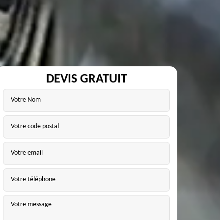
DEVIS GRATUIT