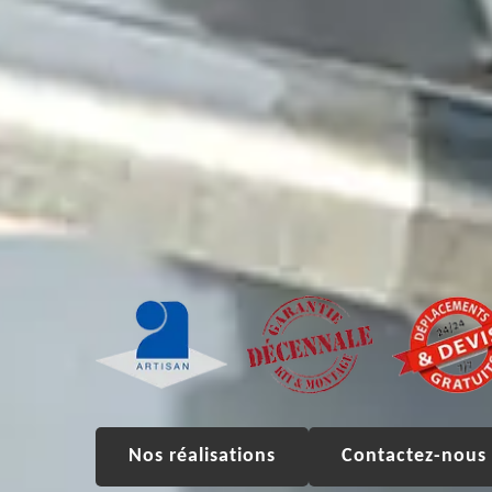
Nos réalisations
Contactez-nous 