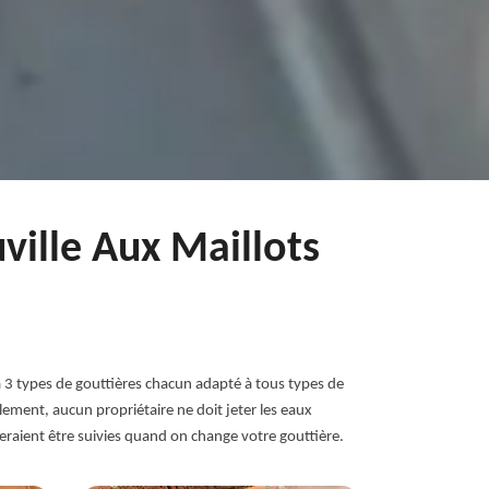
ville Aux Maillots
 3 types de gouttières chacun adapté à tous types de
ement, aucun propriétaire ne doit jeter les eaux
seraient être suivies quand on change votre gouttière.