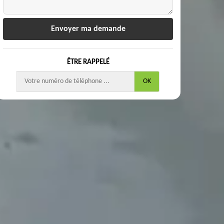
ÊTRE RAPPELÉ