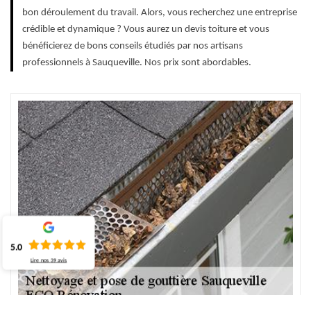
bon déroulement du travail. Alors, vous recherchez une entreprise
crédible et dynamique ? Vous aurez un devis toiture et vous
bénéficierez de bons conseils étudiés par nos artisans
professionnels à Sauqueville. Nos prix sont abordables.
5.0
Lire nos
39
avis