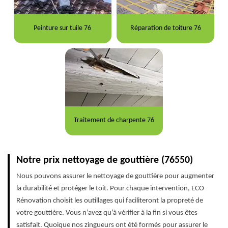
Peinture sur tuile 76
Réparation de toiture 76
Traitement de charpente 76
Notre prix nettoyage de gouttière (76550)
Nous pouvons assurer le nettoyage de gouttière pour augmenter
la durabilité et protéger le toit. Pour chaque intervention, ECO
Rénovation choisit les outillages qui faciliteront la propreté de
votre gouttière. Vous n’avez qu’à vérifier à la fin si vous êtes
satisfait. Quoique nos zingueurs ont été formés pour assurer le