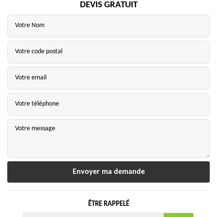
DEVIS GRATUIT
ÊTRE RAPPELÉ