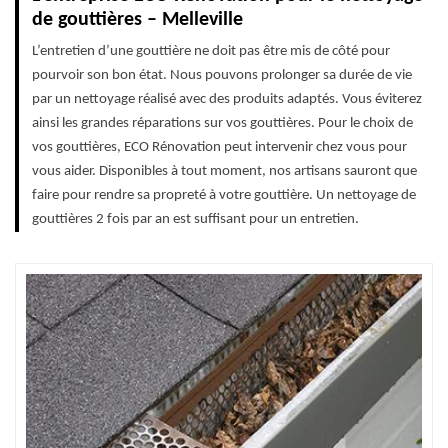
de gouttières – Melleville
L’entretien d’une gouttière ne doit pas être mis de côté pour
pourvoir son bon état. Nous pouvons prolonger sa durée de vie
par un nettoyage réalisé avec des produits adaptés. Vous éviterez
ainsi les grandes réparations sur vos gouttières. Pour le choix de
vos gouttières, ECO Rénovation peut intervenir chez vous pour
vous aider. Disponibles à tout moment, nos artisans sauront que
faire pour rendre sa propreté à votre gouttière. Un nettoyage de
gouttières 2 fois par an est suffisant pour un entretien.