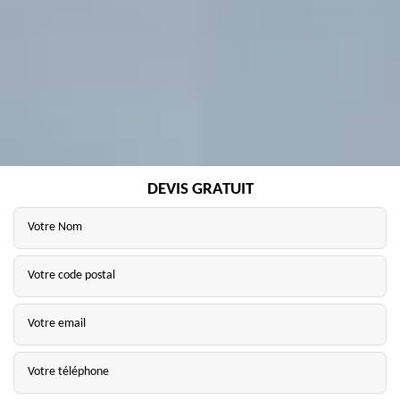
DEVIS GRATUIT