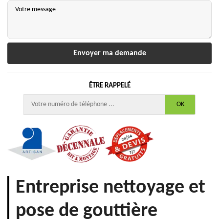
ÊTRE RAPPELÉ
Entreprise nettoyage et
pose de gouttière