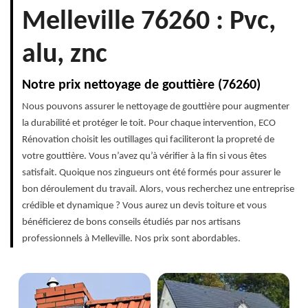
Melleville 76260 : Pvc,
alu, znc
Notre prix nettoyage de gouttière (76260)
Nous pouvons assurer le nettoyage de gouttière pour augmenter
la durabilité et protéger le toit. Pour chaque intervention, ECO
Rénovation choisit les outillages qui faciliteront la propreté de
votre gouttière. Vous n’avez qu’à vérifier à la fin si vous êtes
satisfait. Quoique nos zingueurs ont été formés pour assurer le
bon déroulement du travail. Alors, vous recherchez une entreprise
crédible et dynamique ? Vous aurez un devis toiture et vous
bénéficierez de bons conseils étudiés par nos artisans
professionnels à Melleville. Nos prix sont abordables.