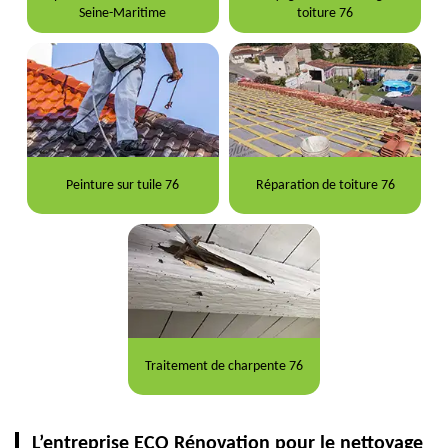
Seine-Maritime
toiture 76
Peinture sur tuile 76
Réparation de toiture 76
Traitement de charpente 76
L’entreprise ECO Rénovation pour le nettoyage