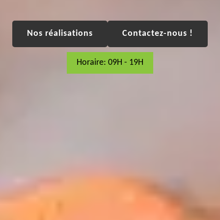
Nos réalisations
Contactez-nous !
Horaire: 09H - 19H