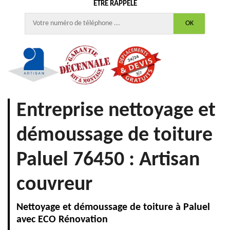
ÊTRE RAPPELÉ
Entreprise nettoyage et
démoussage de toiture
Paluel 76450 : Artisan
couvreur
Nettoyage et démoussage de toiture à Paluel
avec ECO Rénovation