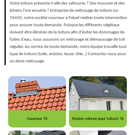
Votre toiture présente-t-elle des salissures ? Des mousses et des
lichens l’ont envahie ? Entreprise de nettoyage de toiture sur
76450, notre société couvreur à Paluel réaliser toute intervention
pour assurer toute demande. Puisque les différents végétaux
doivent être éliminés de la toiture afin d’éviter les dommages de
fuites d’eau, nous assurons un nettoyage et démoussage de toit
régulier. Au service de toute demande, notre équipe travaille tout
type de toiture (tuile, ardoise, lauze, tôle…) Contactez-nous pour
un devis nettoyage.
Couvreur 76
Resine coloree pour toiture 76