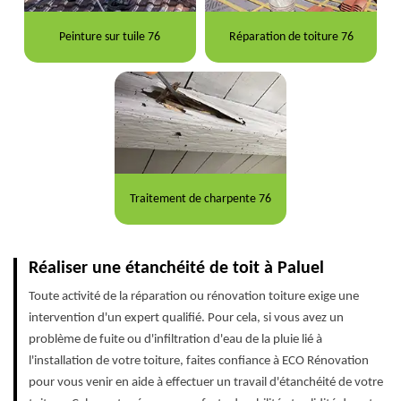
Peinture sur tuile 76
Réparation de toiture 76
Traitement de charpente 76
Réaliser une étanchéité de toit à Paluel
Toute activité de la réparation ou rénovation toiture exige une
intervention d'un expert qualifié. Pour cela, si vous avez un
problème de fuite ou d'infiltration d'eau de la pluie lié à
l'installation de votre toiture, faites confiance à ECO Rénovation
pour vous venir en aide à effectuer un travail d'étanchéité de votre