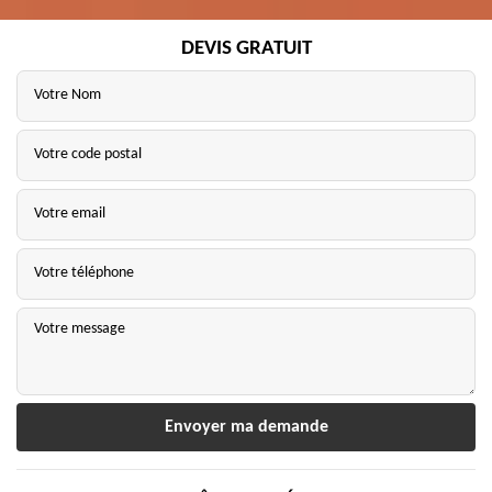
DEVIS GRATUIT