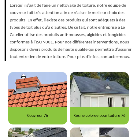
Lorsqu’il s’agit de faire un nettoyage de toiture, notre équipe de
couvreur fait très attention afin de réaliser le meilleur choix des
produits. En effet, il existe des produits qui sont adéquats à des
types de toit plus qu’à d'autres. De ce fait, notre entreprise à Le
Catelier utilise des produits anti-mousses, algicides et fongicides
conformes à l’ISO 9001. Pour nos différentes interventions, nous
disposons divers produits de haute qualité qui permettra d’assurer
tout entretien de votre toiture. Pour plus d’infos, contactez-nous.
Couvreur 76
Resine coloree pour toiture 76