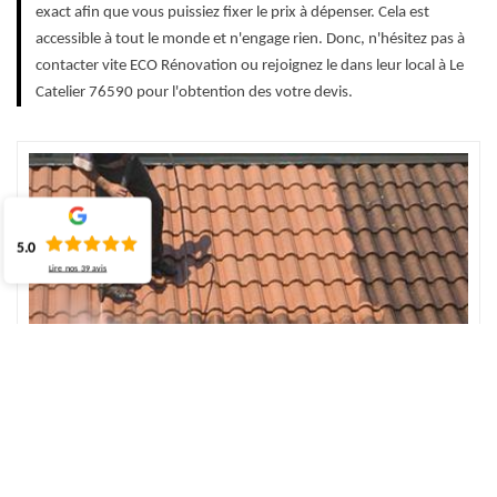
exact afin que vous puissiez fixer le prix à dépenser. Cela est
accessible à tout le monde et n'engage rien. Donc, n'hésitez pas à
contacter vite ECO Rénovation ou rejoignez le dans leur local à Le
Catelier 76590 pour l'obtention des votre devis.
5.0
Lire nos
39
avis