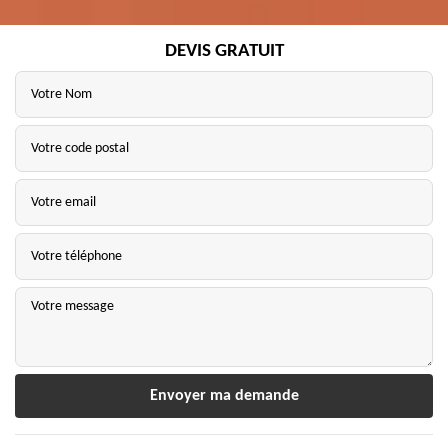
DEVIS GRATUIT