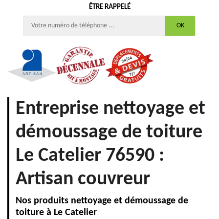
ÊTRE RAPPELÉ
Entreprise nettoyage et
démoussage de toiture
Le Catelier 76590 :
Artisan couvreur
Nos produits nettoyage et démoussage de
toiture à Le Catelier