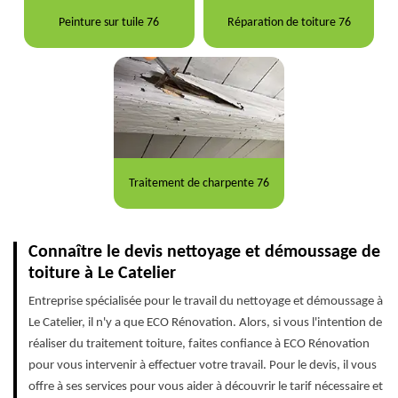
Peinture sur tuile 76
Réparation de toiture 76
Traitement de charpente 76
Connaître le devis nettoyage et démoussage de
toiture à Le Catelier
Entreprise spécialisée pour le travail du nettoyage et démoussage à
Le Catelier, il n'y a que ECO Rénovation. Alors, si vous l'intention de
réaliser du traitement toiture, faites confiance à ECO Rénovation
pour vous intervenir à effectuer votre travail. Pour le devis, il vous
offre à ses services pour vous aider à découvrir le tarif nécessaire et