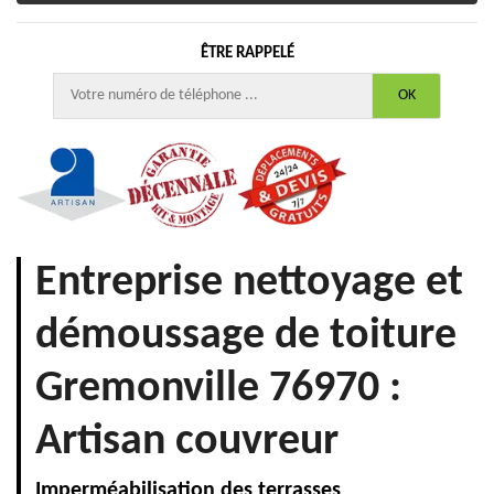
ÊTRE RAPPELÉ
Entreprise nettoyage et
démoussage de toiture
Gremonville 76970 :
Artisan couvreur
Imperméabilisation des terrasses