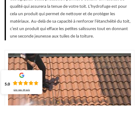
qualité qui assurera la tenue de votre toit. L’hydrofuge est pour
cela un produit qui permet de nettoyer et de protéger les
matériaux. Au-delà de sa capacité à renforcer l’étanchéité du toit,
c’est un produit qui efface les petites salissures tout en donnant
une seconde jeunesse aux tuiles de la toiture.
5.0
Lire nos
39
avis