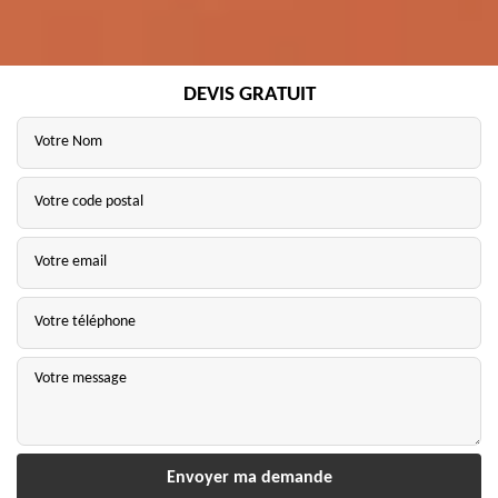
DEVIS GRATUIT