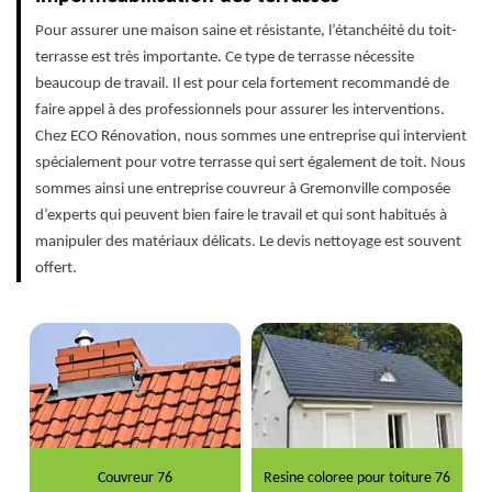
Pour assurer une maison saine et résistante, l’étanchéité du toit-
terrasse est très importante. Ce type de terrasse nécessite
beaucoup de travail. Il est pour cela fortement recommandé de
faire appel à des professionnels pour assurer les interventions.
Chez ECO Rénovation, nous sommes une entreprise qui intervient
spécialement pour votre terrasse qui sert également de toit. Nous
sommes ainsi une entreprise couvreur à Gremonville composée
d’experts qui peuvent bien faire le travail et qui sont habitués à
manipuler des matériaux délicats. Le devis nettoyage est souvent
offert.
Couvreur 76
Resine coloree pour toiture 76