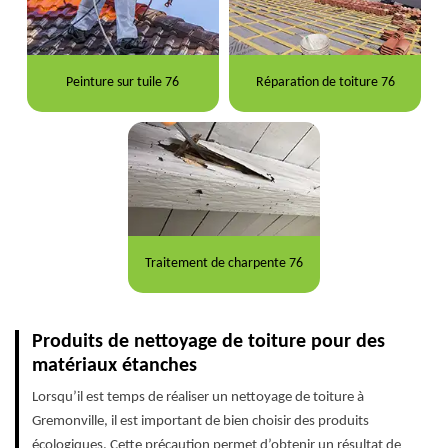
Peinture sur tuile 76
Réparation de toiture 76
Traitement de charpente 76
Produits de nettoyage de toiture pour des
matériaux étanches
Lorsqu’il est temps de réaliser un nettoyage de toiture à
Gremonville, il est important de bien choisir des produits
écologiques. Cette précaution permet d’obtenir un résultat de