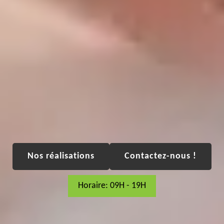
Nos réalisations
Contactez-nous !
Horaire: 09H - 19H