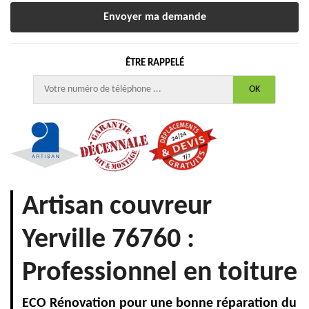
ÊTRE RAPPELÉ
Artisan couvreur
Yerville 76760 :
Professionnel en toiture
ECO Rénovation pour une bonne réparation du