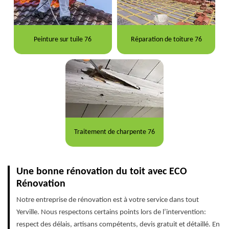
Peinture sur tuile 76
Réparation de toiture 76
Traitement de charpente 76
Une bonne rénovation du toit avec ECO
Rénovation
Notre entreprise de rénovation est à votre service dans tout
Yerville. Nous respectons certains points lors de l’intervention:
respect des délais, artisans compétents, devis gratuit et détaillé. En