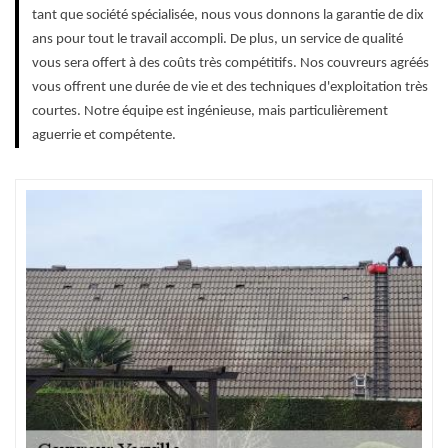
tant que société spécialisée, nous vous donnons la garantie de dix
ans pour tout le travail accompli. De plus, un service de qualité
vous sera offert à des coûts très compétitifs. Nos couvreurs agréés
vous offrent une durée de vie et des techniques d'exploitation très
courtes. Notre équipe est ingénieuse, mais particulièrement
aguerrie et compétente.