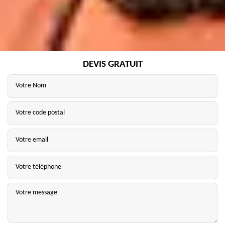
DEVIS GRATUIT