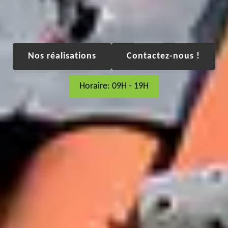
Nos réalisations
Contactez-nous !
Horaire: 09H - 19H