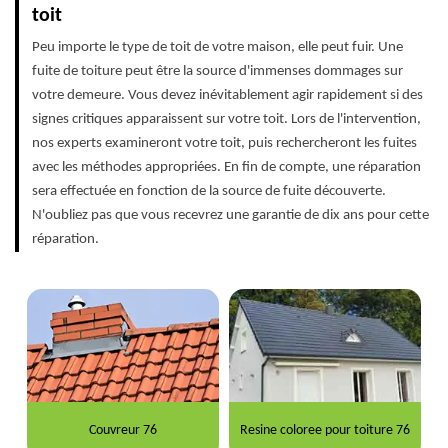
toit
Peu importe le type de toit de votre maison, elle peut fuir. Une
fuite de toiture peut être la source d'immenses dommages sur
votre demeure. Vous devez inévitablement agir rapidement si des
signes critiques apparaissent sur votre toit. Lors de l'intervention,
nos experts examineront votre toit, puis rechercheront les fuites
avec les méthodes appropriées. En fin de compte, une réparation
sera effectuée en fonction de la source de fuite découverte.
N'oubliez pas que vous recevrez une garantie de dix ans pour cette
réparation.
Couvreur 76
Resine coloree pour toiture 76