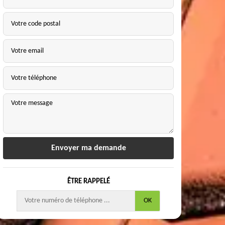
ÊTRE RAPPELÉ