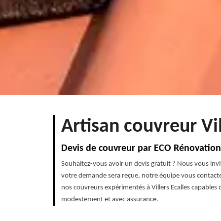
Artisan couvreur Vil
Devis de couvreur par ECO Rénovation
Souhaitez-vous avoir un devis gratuit ? Nous vous invi
votre demande sera reçue, notre équipe vous contacter
nos couvreurs expérimentés à Villers Ecalles capables d
modestement et avec assurance.