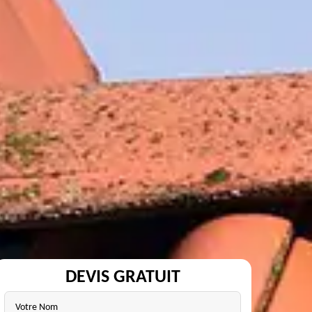
DEVIS GRATUIT