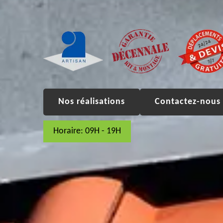
Nos réalisations
Contactez-nous 
Horaire: 09H - 19H