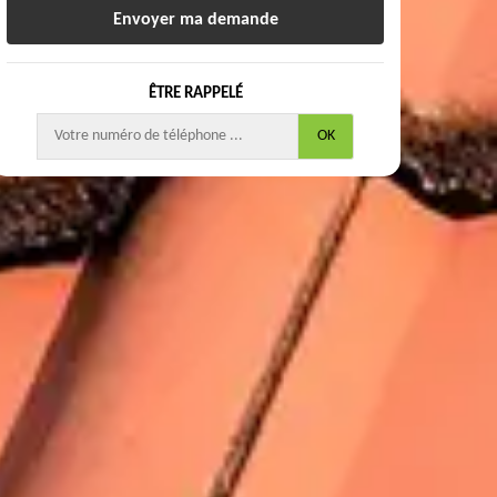
ÊTRE RAPPELÉ