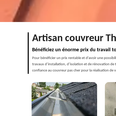
Artisan couvreur Th
Bénéficiez un énorme prix du travail to
Pour bénéficier un prix rentable et d'avoir une possib
travaux d’installation, d’isolation et de rénovation d
confiance au couvreur pas cher pour la réalisation de v