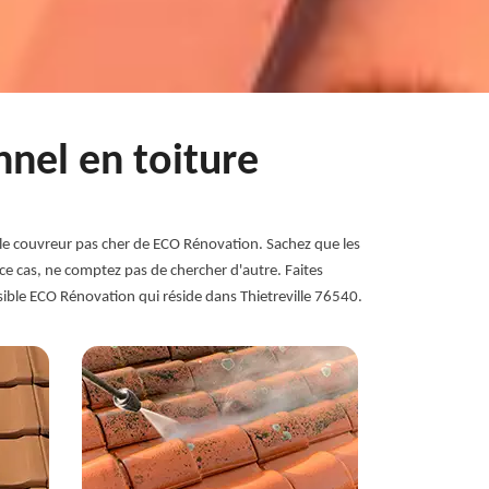
nnel en toiture
z le couvreur pas cher de ECO Rénovation. Sachez que les
ce cas, ne comptez pas de chercher d'autre. Faites
ossible ECO Rénovation qui réside dans Thietreville 76540.