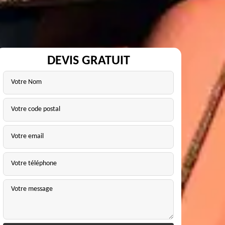
DEVIS GRATUIT