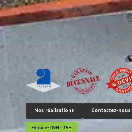
Nos réalisations
Contactez-nous 
Horaire: 09H - 19H