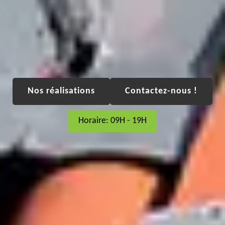
Nos réalisations
Contactez-nous !
Horaire: 09H - 19H