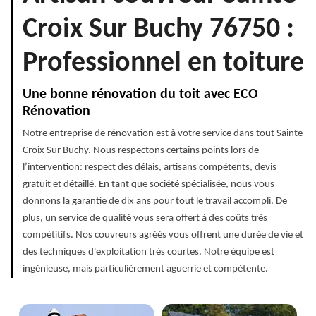
Croix Sur Buchy 76750 :
Professionnel en toiture
Une bonne rénovation du toit avec ECO
Rénovation
Notre entreprise de rénovation est à votre service dans tout Sainte
Croix Sur Buchy. Nous respectons certains points lors de
l’intervention: respect des délais, artisans compétents, devis
gratuit et détaillé. En tant que société spécialisée, nous vous
donnons la garantie de dix ans pour tout le travail accompli. De
plus, un service de qualité vous sera offert à des coûts très
compétitifs. Nos couvreurs agréés vous offrent une durée de vie et
des techniques d'exploitation très courtes. Notre équipe est
ingénieuse, mais particulièrement aguerrie et compétente.