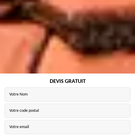
DEVIS GRATUIT