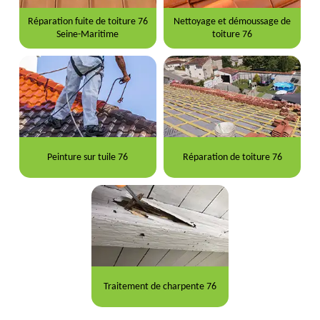
Réparation fuite de toiture 76
Nettoyage et démoussage de
Seine-Maritime
toiture 76
Peinture sur tuile 76
Réparation de toiture 76
Traitement de charpente 76