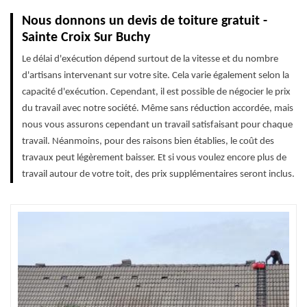
Nous donnons un devis de toiture gratuit -
Sainte Croix Sur Buchy
Le délai d'exécution dépend surtout de la vitesse et du nombre
d'artisans intervenant sur votre site. Cela varie également selon la
capacité d'exécution. Cependant, il est possible de négocier le prix
du travail avec notre société. Même sans réduction accordée, mais
nous vous assurons cependant un travail satisfaisant pour chaque
travail. Néanmoins, pour des raisons bien établies, le coût des
travaux peut légèrement baisser. Et si vous voulez encore plus de
travail autour de votre toit, des prix supplémentaires seront inclus.