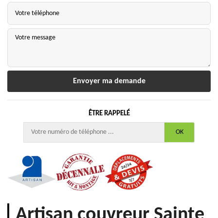
ÊTRE RAPPELÉ
Artisan couvreur Sainte