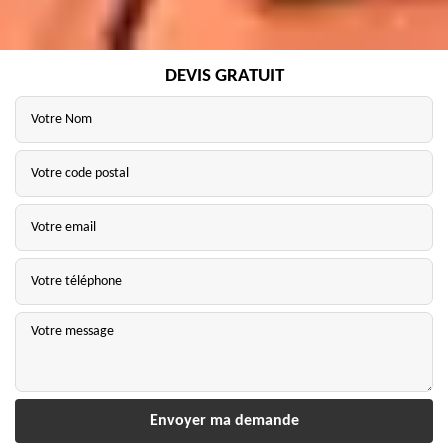
DEVIS GRATUIT