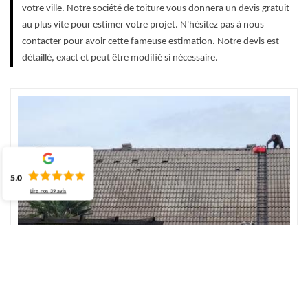
votre ville. Notre société de toiture vous donnera un devis gratuit
au plus vite pour estimer votre projet. N'hésitez pas à nous
contacter pour avoir cette fameuse estimation. Notre devis est
détaillé, exact et peut être modifié si nécessaire.
5.0
Lire nos
39
avis