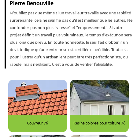
Pierre Benouville
N'oubliez pas que même si un travailleur travaille avec une rapidité
surprenante, cela ne signifie pas qu'il est meilleur que les autres. Ne
confondez pas non plus "vitesse" et "empressement". Si votre
projet définit un travail plus volumineux, le temps d'exécution sera
plus long que prévu. En toute honnêteté, le seul fait d'obtenir un
devis indique qu'une entreprise est certifiée et crédible. Tout cela
pour illustrer qu'un artisan lent peut être très perfectionniste, ou
rapide, mais négligent. C'est à vous de vérifier l’éligibilité.
Couvreur 76
Resine coloree pour toiture 76