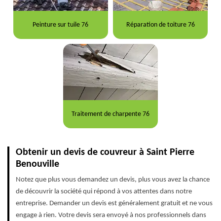
Peinture sur tuile 76
Réparation de toiture 76
Traitement de charpente 76
Obtenir un devis de couvreur à Saint Pierre
Benouville
Notez que plus vous demandez un devis, plus vous avez la chance
de découvrir la société qui répond à vos attentes dans notre
entreprise. Demander un devis est généralement gratuit et ne vous
engage à rien. Votre devis sera envoyé à nos professionnels dans