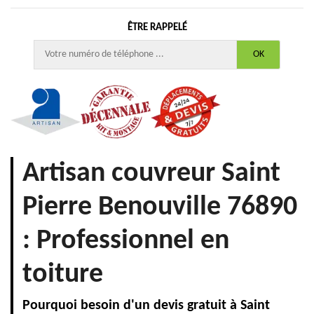
ÊTRE RAPPELÉ
Artisan couvreur Saint
Pierre Benouville 76890
: Professionnel en
toiture
Pourquoi besoin d'un devis gratuit à Saint