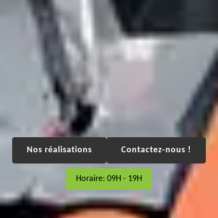
Nos réalisations
Contactez-nous !
Horaire: 09H - 19H