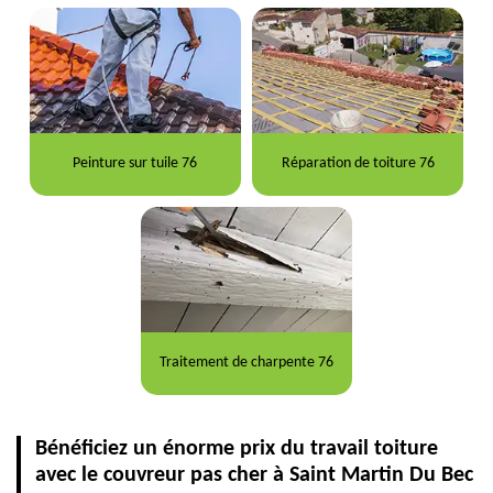
Peinture sur tuile 76
Réparation de toiture 76
Traitement de charpente 76
Bénéficiez un énorme prix du travail toiture
avec le couvreur pas cher à Saint Martin Du Bec