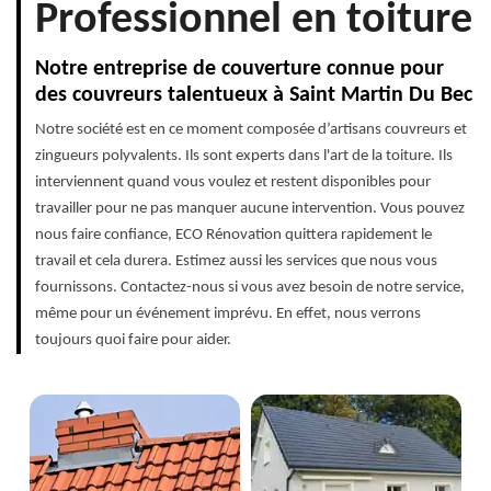
Professionnel en toiture
Notre entreprise de couverture connue pour
des couvreurs talentueux à Saint Martin Du Bec
Notre société est en ce moment composée d’artisans couvreurs et
zingueurs polyvalents. Ils sont experts dans l'art de la toiture. Ils
interviennent quand vous voulez et restent disponibles pour
travailler pour ne pas manquer aucune intervention. Vous pouvez
nous faire confiance, ECO Rénovation quittera rapidement le
travail et cela durera. Estimez aussi les services que nous vous
fournissons. Contactez-nous si vous avez besoin de notre service,
même pour un événement imprévu. En effet, nous verrons
toujours quoi faire pour aider.