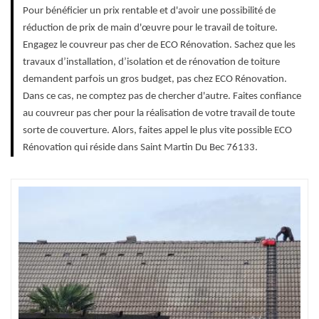
Pour bénéficier un prix rentable et d'avoir une possibilité de
réduction de prix de main d'œuvre pour le travail de toiture.
Engagez le couvreur pas cher de ECO Rénovation. Sachez que les
travaux d’installation, d’isolation et de rénovation de toiture
demandent parfois un gros budget, pas chez ECO Rénovation.
Dans ce cas, ne comptez pas de chercher d'autre. Faites confiance
au couvreur pas cher pour la réalisation de votre travail de toute
sorte de couverture. Alors, faites appel le plus vite possible ECO
Rénovation qui réside dans Saint Martin Du Bec 76133.