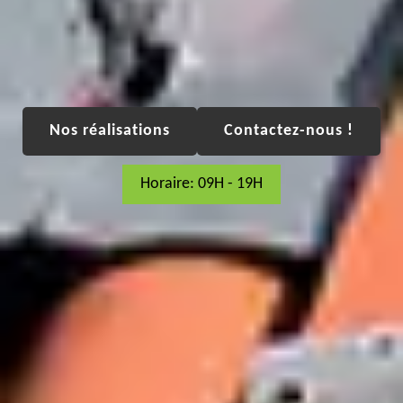
Nos réalisations
Contactez-nous !
Horaire: 09H - 19H