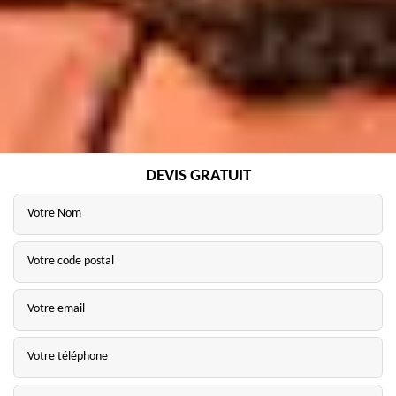
DEVIS GRATUIT