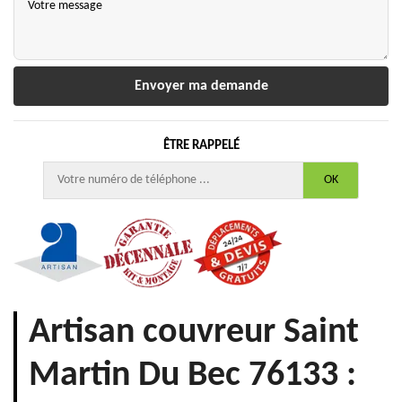
ÊTRE RAPPELÉ
Artisan couvreur Saint
Martin Du Bec 76133 :