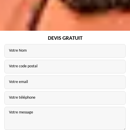
DEVIS GRATUIT