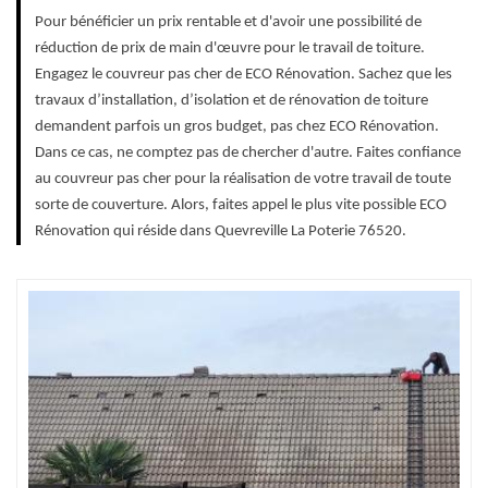
Pour bénéficier un prix rentable et d'avoir une possibilité de
réduction de prix de main d'œuvre pour le travail de toiture.
Engagez le couvreur pas cher de ECO Rénovation. Sachez que les
travaux d’installation, d’isolation et de rénovation de toiture
demandent parfois un gros budget, pas chez ECO Rénovation.
Dans ce cas, ne comptez pas de chercher d'autre. Faites confiance
au couvreur pas cher pour la réalisation de votre travail de toute
sorte de couverture. Alors, faites appel le plus vite possible ECO
Rénovation qui réside dans Quevreville La Poterie 76520.