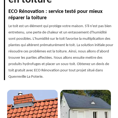
ECO Rénovation : service testé pour mieux
réparer la toiture
Le toit est un élément qui protège votre maison. S'il n'est pas bien
entretenu, une perte de chaleur et un entassement d'humidité
sont possibles. L'humidité sur le toit favorise la multiplication des
plantes qui altèrent prématurément le toit. La solution initiale pour
résoudre ces problèmes est la toiture. Ainsi, nous allons d'abord
trouver les parties affectées. Nous allons ensuite mettre des
produits hydrofuges et placer un sous-toit. Obtenez un devis de
toit gratuit avec ECO Rénovation pour tout projet situé dans
Quevreville La Poterie.