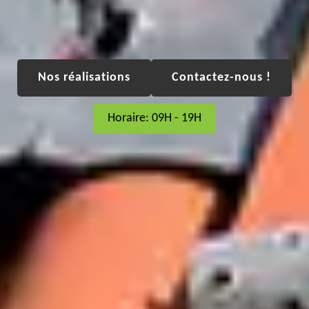
Nos réalisations
Contactez-nous !
Horaire: 09H - 19H