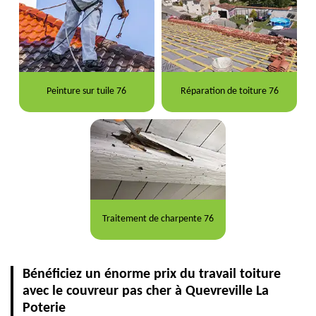
Peinture sur tuile 76
Réparation de toiture 76
Traitement de charpente 76
Bénéficiez un énorme prix du travail toiture
avec le couvreur pas cher à Quevreville La
Poterie