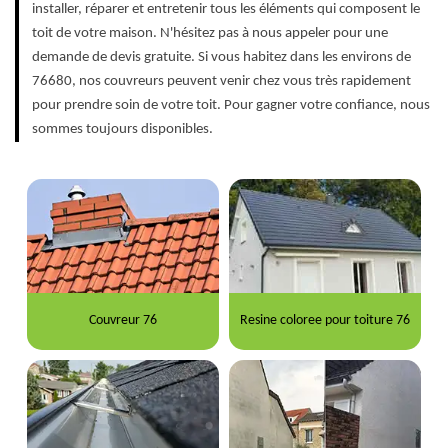
installer, réparer et entretenir tous les éléments qui composent le
toit de votre maison. N'hésitez pas à nous appeler pour une
demande de devis gratuite. Si vous habitez dans les environs de
76680, nos couvreurs peuvent venir chez vous très rapidement
pour prendre soin de votre toit. Pour gagner votre confiance, nous
sommes toujours disponibles.
Couvreur 76
Resine coloree pour toiture 76