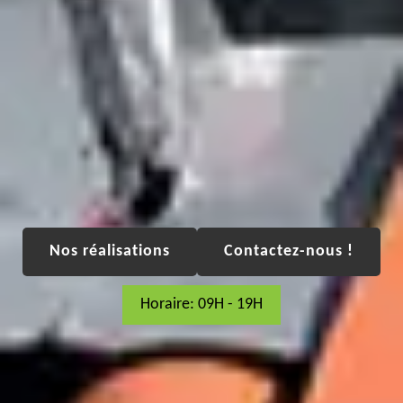
Nos réalisations
Contactez-nous !
Horaire: 09H - 19H