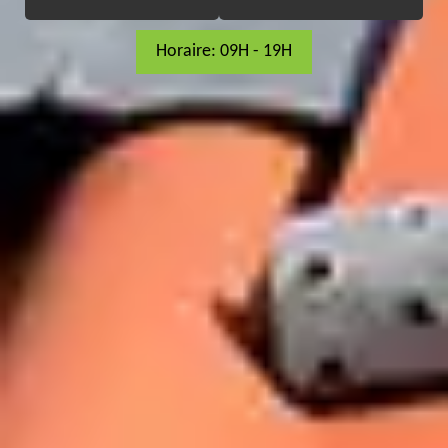
Horaire: 09H - 19H