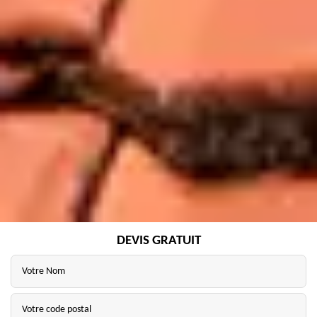
DEVIS GRATUIT