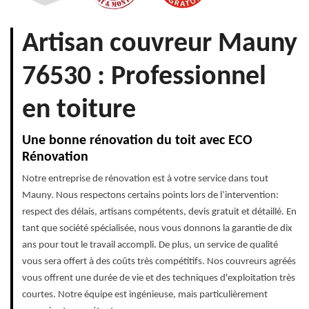
Artisan couvreur Mauny
76530 : Professionnel
en toiture
Une bonne rénovation du toit avec ECO
Rénovation
Notre entreprise de rénovation est à votre service dans tout
Mauny. Nous respectons certains points lors de l’intervention:
respect des délais, artisans compétents, devis gratuit et détaillé. En
tant que société spécialisée, nous vous donnons la garantie de dix
ans pour tout le travail accompli. De plus, un service de qualité
vous sera offert à des coûts très compétitifs. Nos couvreurs agréés
vous offrent une durée de vie et des techniques d'exploitation très
courtes. Notre équipe est ingénieuse, mais particulièrement