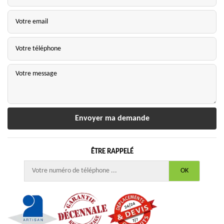
ÊTRE RAPPELÉ