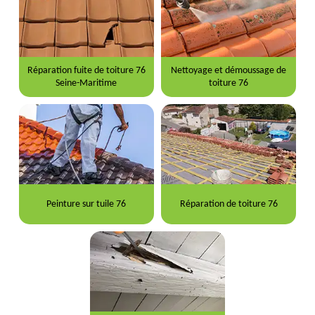
Réparation fuite de toiture 76
Nettoyage et démoussage de
Seine-Maritime
toiture 76
Peinture sur tuile 76
Réparation de toiture 76