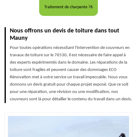
Traitement de charpente 76
Nous offrons un devis de toiture dans tout
Mauny
Pour toutes opérations nécessitant l'intervention de couvreurs en
travaux de toiture sur le 76530, il est nécessaire de faire appel à
des experts expérimentés dans le domaine. Les réparations de la
toiture sont fragiles et peuvent causer des dommages ECO
Rénovation met à votre service un travail impeccable. Nous vous
donnons un devis gratuit pour chaque projet exposé. Que ce soit
pour une réparation, une révision ou une modification, nos
couvreurs sont là pour détailler le contenu du travail dans un devis.