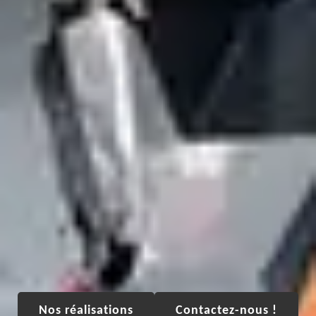
Nos réalisations
Contactez-nous !