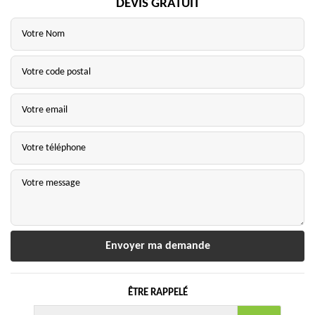
DEVIS GRATUIT
ÊTRE RAPPELÉ