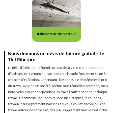
Traitement de charpente 76
Nous donnons un devis de toiture gratuit - Le
Thil Riberpre
Le délai d'exécution dépend surtout de la vitesse et du nombre
d'artisans intervenant sur votre site. Cela varie également selon la
capacité d'exécution. Cependant, il est possible de négocier le prix
du travail avec notre société. Même sans réduction accordée, mais
nous vous assurons cependant un travail satisfaisant pour chaque
travail. Néanmoins, pour des raisons bien établies, le coût des
travaux peut légèrement baisser. Et si vous voulez encore plus de
travail autour de votre toit, des prix supplémentaires seront inclus.