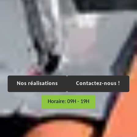
Nos réalisations
Contactez-nous !
Horaire: 09H - 19H