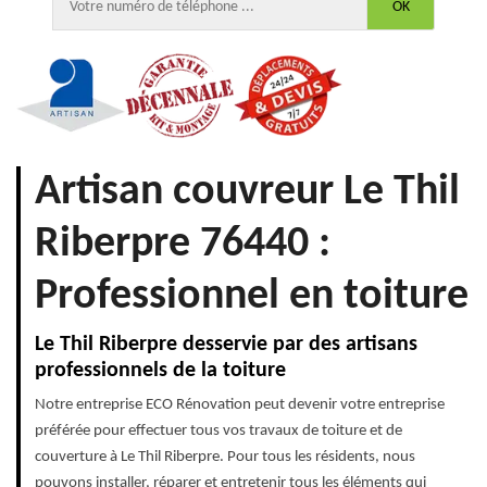
Artisan couvreur Le Thil
Riberpre 76440 :
Professionnel en toiture
Le Thil Riberpre desservie par des artisans
professionnels de la toiture
Notre entreprise ECO Rénovation peut devenir votre entreprise
préférée pour effectuer tous vos travaux de toiture et de
couverture à Le Thil Riberpre. Pour tous les résidents, nous
pouvons installer, réparer et entretenir tous les éléments qui