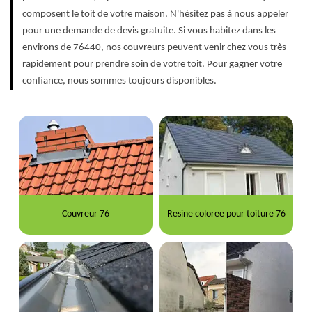
composent le toit de votre maison. N'hésitez pas à nous appeler
pour une demande de devis gratuite. Si vous habitez dans les
environs de 76440, nos couvreurs peuvent venir chez vous très
rapidement pour prendre soin de votre toit. Pour gagner votre
confiance, nous sommes toujours disponibles.
Couvreur 76
Resine coloree pour toiture 76