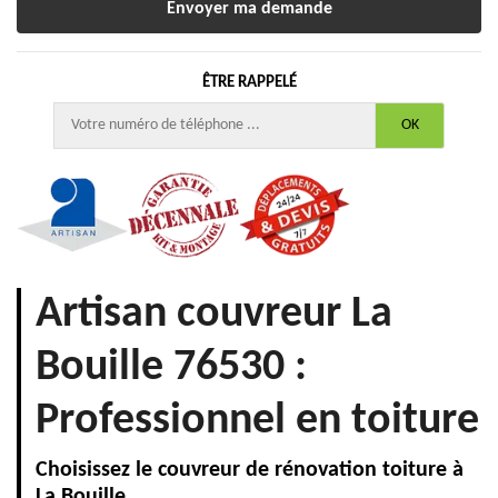
ÊTRE RAPPELÉ
Artisan couvreur La
Bouille 76530 :
Professionnel en toiture
Choisissez le couvreur de rénovation toiture à
La Bouille