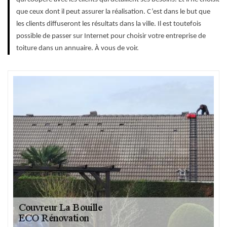
que ceux dont il peut assurer la réalisation. C’est dans le but que
les clients diffuseront les résultats dans la ville. Il est toutefois
possible de passer sur Internet pour choisir votre entreprise de
toiture dans un annuaire. À vous de voir.