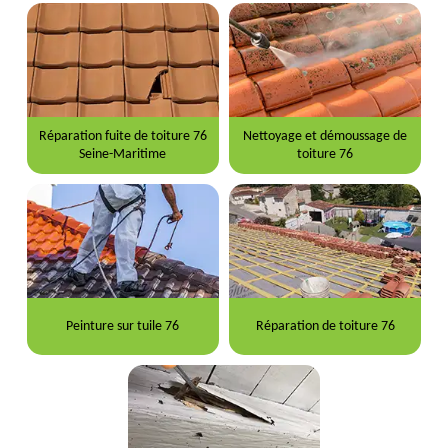
Réparation fuite de toiture 76
Nettoyage et démoussage de
Seine-Maritime
toiture 76
Peinture sur tuile 76
Réparation de toiture 76