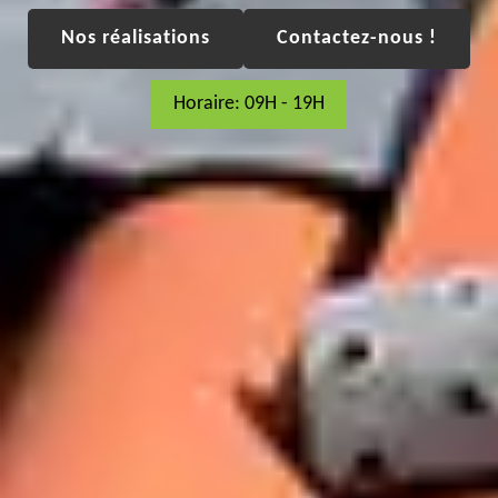
Nos réalisations
Contactez-nous !
Horaire: 09H - 19H