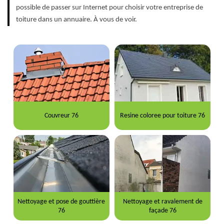
possible de passer sur Internet pour choisir votre entreprise de
toiture dans un annuaire. À vous de voir.
Couvreur 76
Resine coloree pour toiture 76
Nettoyage et pose de gouttière
Nettoyage et ravalement de
76
façade 76