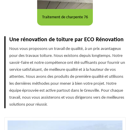
Traitement de charpente 76
Une rénovation de toiture par ECO Rénovation
Nous vous proposons un travail de qualité, à un prix avantageux
pour des travaux toiture. Nous existons depuis longtemps. Notre
savoir-faire et notre compétence ont été suffisants pour fournir un
service satisfaisant, de meilleure qualité et à la hauteur de vos
attentes. Nous avons des produits de première qualité et utilisons
les dernières méthodes pour mener à bien votre projet. Notre
équipe éprouvée est active partout dans le Greuville. Pour chaque
travail, nous vous assisterons et vous dirigerons vers de meilleures
solutions pour réussir.