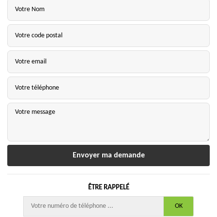
ÊTRE RAPPELÉ