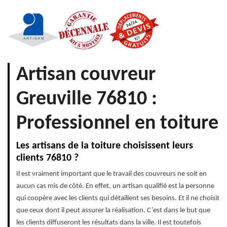
Artisan couvreur
Greuville 76810 :
Professionnel en toiture
Les artisans de la toiture choisissent leurs
clients 76810 ?
Il est vraiment important que le travail des couvreurs ne soit en
aucun cas mis de côté. En effet, un artisan qualifié est la personne
qui coopère avec les clients qui détaillent ses besoins. Et il ne choisit
que ceux dont il peut assurer la réalisation. C’est dans le but que
les clients diffuseront les résultats dans la ville. Il est toutefois