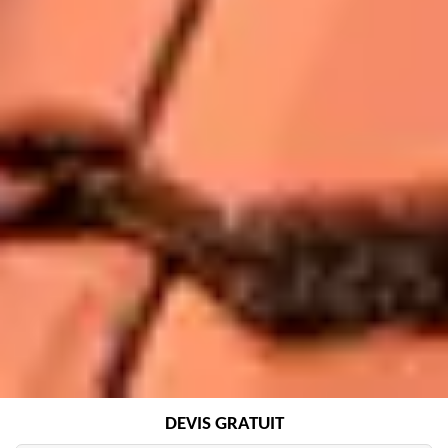
DEVIS GRATUIT