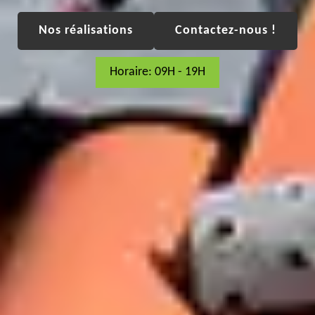
Nos réalisations
Contactez-nous !
Horaire: 09H - 19H