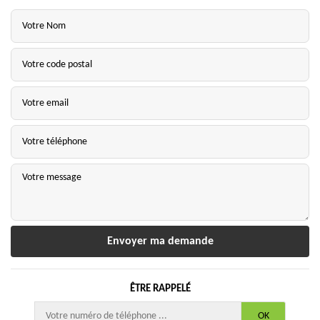
ÊTRE RAPPELÉ