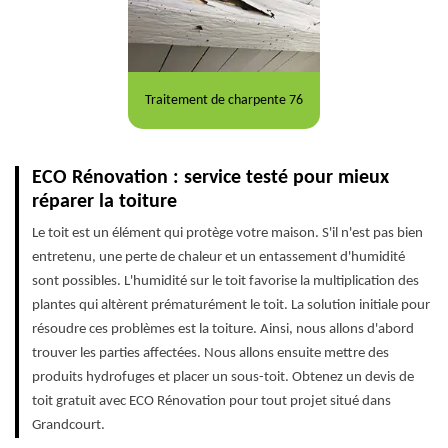
Traitement de charpente 76
ECO Rénovation : service testé pour mieux
réparer la toiture
Le toit est un élément qui protège votre maison. S'il n'est pas bien
entretenu, une perte de chaleur et un entassement d'humidité
sont possibles. L'humidité sur le toit favorise la multiplication des
plantes qui altèrent prématurément le toit. La solution initiale pour
résoudre ces problèmes est la toiture. Ainsi, nous allons d'abord
trouver les parties affectées. Nous allons ensuite mettre des
produits hydrofuges et placer un sous-toit. Obtenez un devis de
toit gratuit avec ECO Rénovation pour tout projet situé dans
Grandcourt.