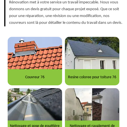
Rénovation met à votre service un travail impeccable. Nous vous
donnons un devis gratuit pour chaque projet exposé. Que ce soit
pour une réparation, une révision ou une modification, nos
couvreurs sont là pour détailler le contenu du travail dans un devis.
Couvreur 76
Resine coloree pour toiture 76
Nettoyage et pose de gouttière
Nettoyage et ravalement de