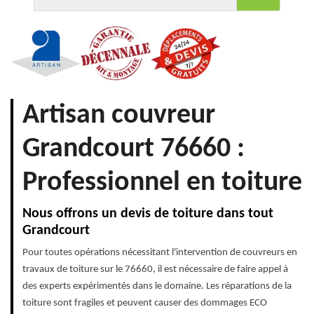
Artisan couvreur
Grandcourt 76660 :
Professionnel en toiture
Nous offrons un devis de toiture dans tout
Grandcourt
Pour toutes opérations nécessitant l'intervention de couvreurs en
travaux de toiture sur le 76660, il est nécessaire de faire appel à
des experts expérimentés dans le domaine. Les réparations de la
toiture sont fragiles et peuvent causer des dommages ECO