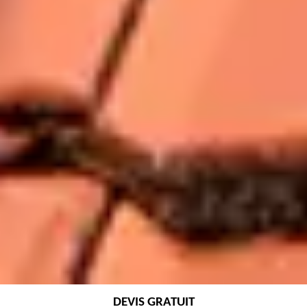
DEVIS GRATUIT