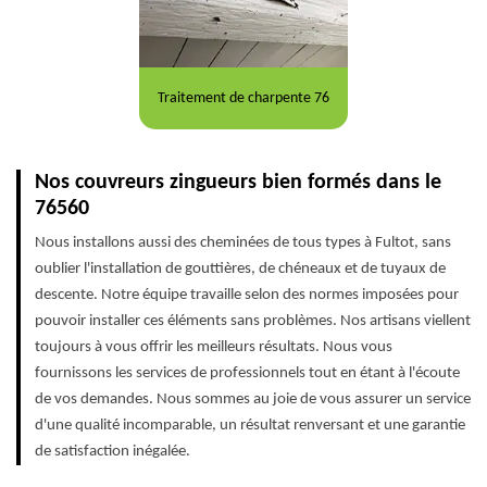
Traitement de charpente 76
Nos couvreurs zingueurs bien formés dans le
76560
Nous installons aussi des cheminées de tous types à Fultot, sans
oublier l'installation de gouttières, de chéneaux et de tuyaux de
descente. Notre équipe travaille selon des normes imposées pour
pouvoir installer ces éléments sans problèmes. Nos artisans viellent
toujours à vous offrir les meilleurs résultats. Nous vous
fournissons les services de professionnels tout en étant à l'écoute
de vos demandes. Nous sommes au joie de vous assurer un service
d'une qualité incomparable, un résultat renversant et une garantie
de satisfaction inégalée.