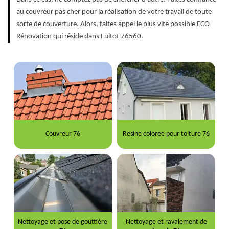
au couvreur pas cher pour la réalisation de votre travail de toute
sorte de couverture. Alors, faites appel le plus vite possible ECO
Rénovation qui réside dans Fultot 76560.
Couvreur 76
Resine coloree pour toiture 76
Nettoyage et pose de gouttière
Nettoyage et ravalement de