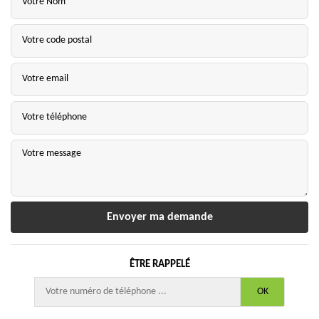
ÊTRE RAPPELÉ