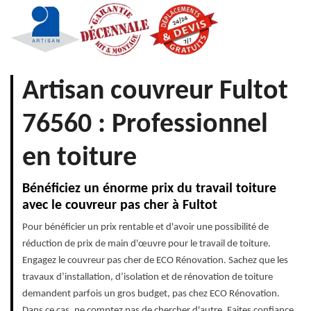
Artisan couvreur Fultot
76560 : Professionnel
en toiture
Bénéficiez un énorme prix du travail toiture
avec le couvreur pas cher à Fultot
Pour bénéficier un prix rentable et d'avoir une possibilité de
réduction de prix de main d'œuvre pour le travail de toiture.
Engagez le couvreur pas cher de ECO Rénovation. Sachez que les
travaux d’installation, d’isolation et de rénovation de toiture
demandent parfois un gros budget, pas chez ECO Rénovation.
Dans ce cas, ne comptez pas de chercher d'autre. Faites confiance