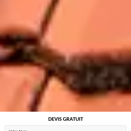
DEVIS GRATUIT