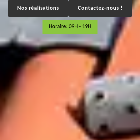
Nos réalisations
Contactez-nous !
Horaire: 09H - 19H