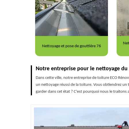
Nettoyage et ravalement de façade
Rép
gouttière 76
76
Notre entreprise pour le nettoyage du 
Dans cette ville, notre entreprise de toiture ECO Réno
un nettoyage réussi de la toiture. Vous obtiendrez un 
garder dans cet état ? C'est pourquoi nous le traitons