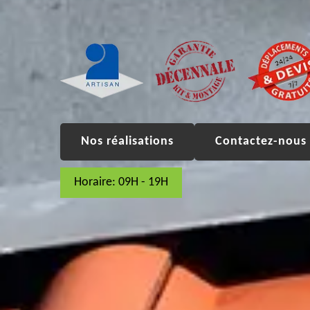
Nos réalisations
Contactez-nous 
Horaire: 09H - 19H