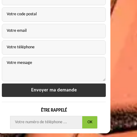
ÊTRE RAPPELÉ