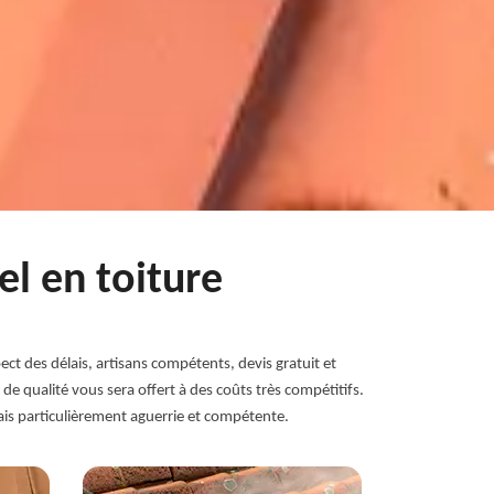
el en toiture
ect des délais, artisans compétents, devis gratuit et
 de qualité vous sera offert à des coûts très compétitifs.
ais particulièrement aguerrie et compétente.