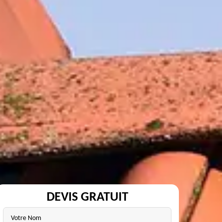
DEVIS GRATUIT