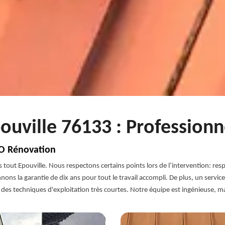
ouville 76133 : Professionn
CO Rénovation
 tout Epouville. Nous respectons certains points lors de l’intervention: resp
nons la garantie de dix ans pour tout le travail accompli. De plus, un service
 des techniques d'exploitation très courtes. Notre équipe est ingénieuse, m