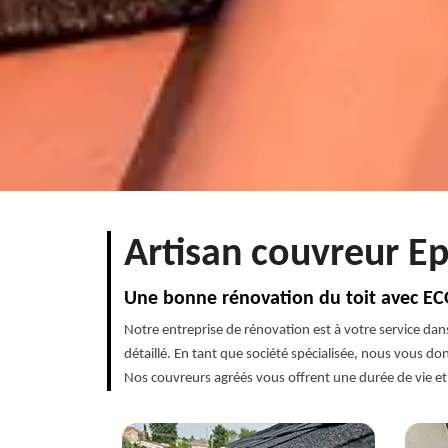
Artisan couvreur Ep
Une bonne rénovation du toit avec E
Notre entreprise de rénovation est à votre service dans
détaillé. En tant que société spécialisée, nous vous don
Nos couvreurs agréés vous offrent une durée de vie et