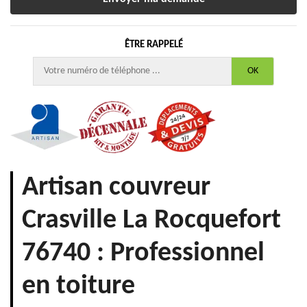
ÊTRE RAPPELÉ
Artisan couvreur
Crasville La Rocquefort
76740 : Professionnel
en toiture