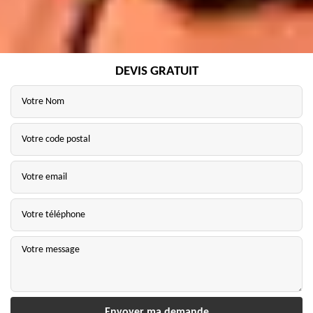
DEVIS GRATUIT