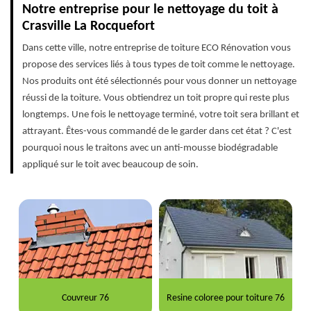
Notre entreprise pour le nettoyage du toit à
Crasville La Rocquefort
Dans cette ville, notre entreprise de toiture ECO Rénovation vous
propose des services liés à tous types de toit comme le nettoyage.
Nos produits ont été sélectionnés pour vous donner un nettoyage
réussi de la toiture. Vous obtiendrez un toit propre qui reste plus
longtemps. Une fois le nettoyage terminé, votre toit sera brillant et
attrayant. Êtes-vous commandé de le garder dans cet état ? C'est
pourquoi nous le traitons avec un anti-mousse biodégradable
appliqué sur le toit avec beaucoup de soin.
Couvreur 76
Resine coloree pour toiture 76