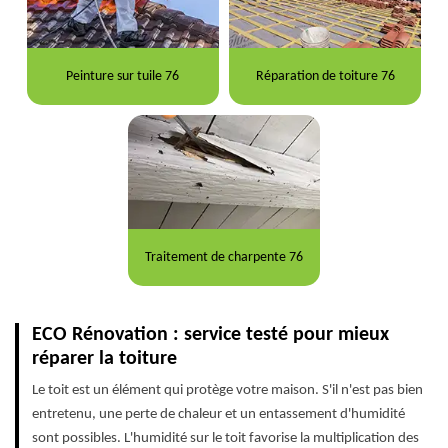
Peinture sur tuile 76
Réparation de toiture 76
Traitement de charpente 76
ECO Rénovation : service testé pour mieux
réparer la toiture
Le toit est un élément qui protège votre maison. S'il n'est pas bien
entretenu, une perte de chaleur et un entassement d'humidité
sont possibles. L'humidité sur le toit favorise la multiplication des