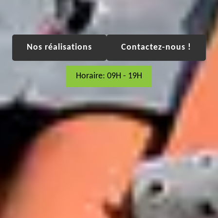
Nos réalisations
Contactez-nous !
Horaire: 09H - 19H