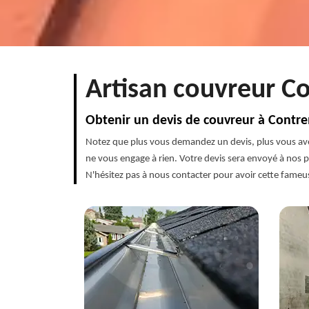
Artisan couvreur Co
Obtenir un devis de couvreur à Contr
Notez que plus vous demandez un devis, plus vous avez
ne vous engage à rien. Votre devis sera envoyé à nos pr
N'hésitez pas à nous contacter pour avoir cette fameuse