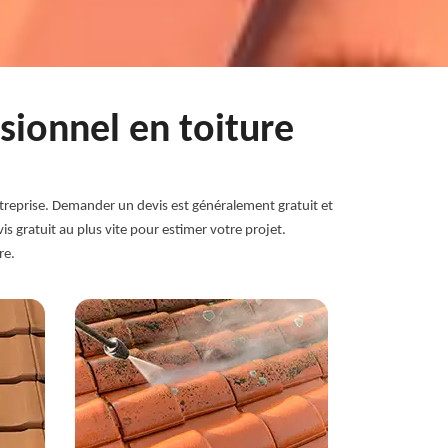
sionnel en toiture
treprise. Demander un devis est généralement gratuit et
s gratuit au plus vite pour estimer votre projet.
re.