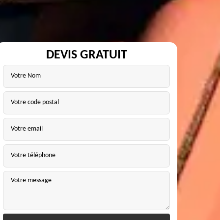
DEVIS GRATUIT