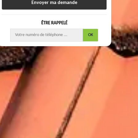
ÊTRE RAPPELÉ