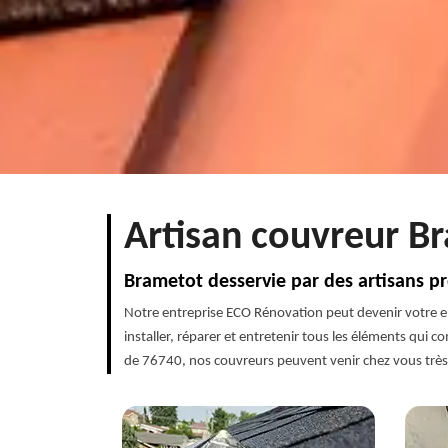
Artisan couvreur Br
Brametot desservie par des artisans pr
Notre entreprise ECO Rénovation peut devenir votre en
installer, réparer et entretenir tous les éléments qui
de 76740, nos couvreurs peuvent venir chez vous très