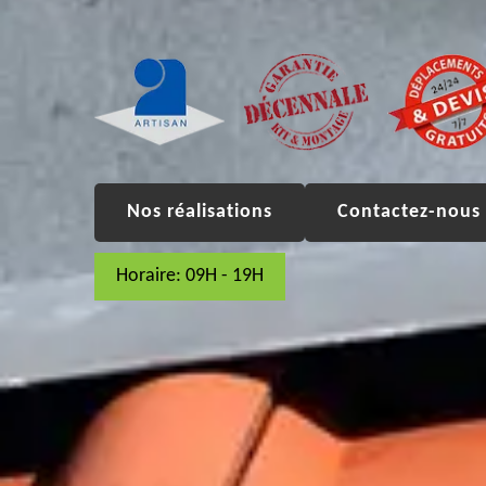
Nos réalisations
Contactez-nous 
Horaire: 09H - 19H