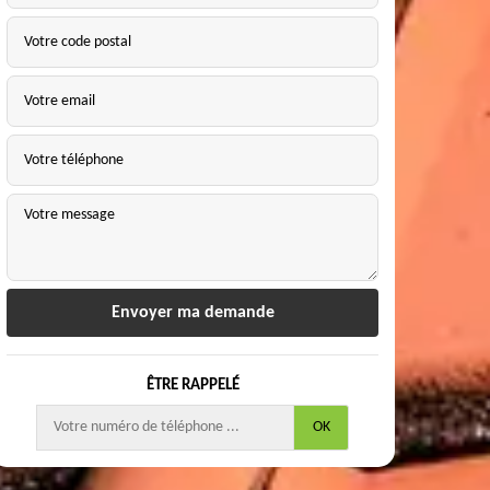
ÊTRE RAPPELÉ