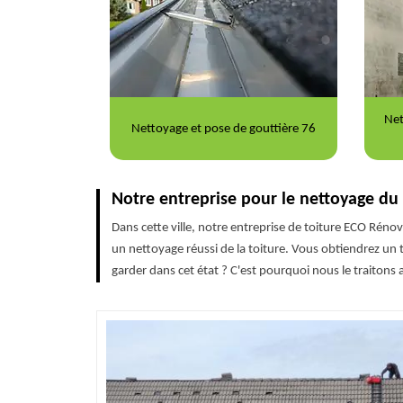
Nettoyage et ravalement de façade
Répa
gouttière 76
76
Notre entreprise pour le nettoyage du
Dans cette ville, notre entreprise de toiture ECO Réno
un nettoyage réussi de la toiture. Vous obtiendrez un 
garder dans cet état ? C'est pourquoi nous le traitons