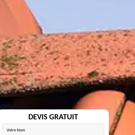
DEVIS GRATUIT