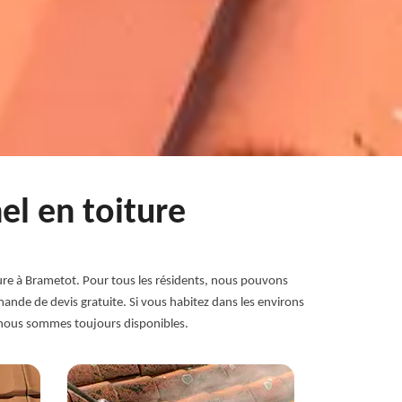
el en toiture
ure à Brametot. Pour tous les résidents, nous pouvons
mande de devis gratuite. Si vous habitez dans les environs
, nous sommes toujours disponibles.