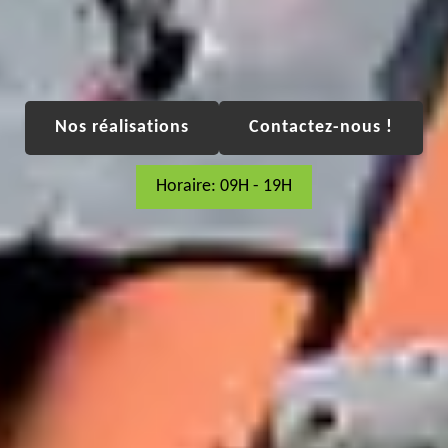
Nos réalisations
Contactez-nous !
Horaire: 09H - 19H