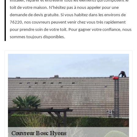
installer, réparer et entretenir tous les éléments qui composent le
toit de votre maison. N'hésitez pas à nous appeler pour une
demande de devis gratuite. Si vous habitez dans les environs de
76220, nos couvreurs peuvent venir chez vous très rapidement
pour prendre soin de votre toit. Pour gagner votre confiance, nous
sommes toujours disponibles.