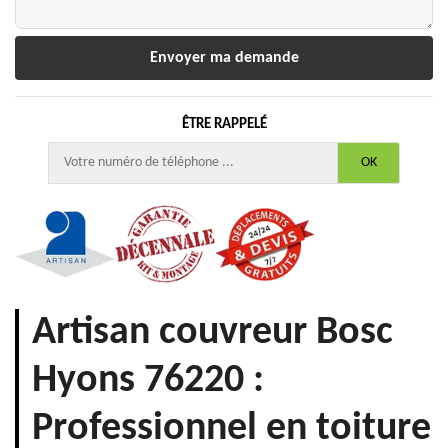
ÊTRE RAPPELÉ
Artisan couvreur Bosc
Hyons 76220 :
Professionnel en toiture