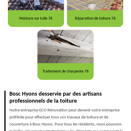
Peinture sur tuile 76
Réparation de toiture 76
Traitement de charpente 76
Bosc Hyons desservie par des artisans
professionnels de la toiture
Notre entreprise ECO Rénovation peut devenir votre entreprise
préférée pour effectuer tous vos travaux de toiture et de
couverture à Bosc Hyons. Pour tous les résidents, nous pouvons