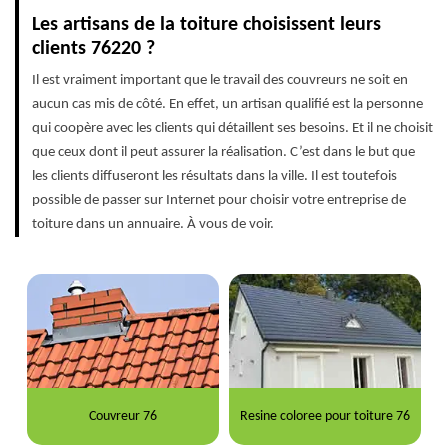
Les artisans de la toiture choisissent leurs
clients 76220 ?
Il est vraiment important que le travail des couvreurs ne soit en
aucun cas mis de côté. En effet, un artisan qualifié est la personne
qui coopère avec les clients qui détaillent ses besoins. Et il ne choisit
que ceux dont il peut assurer la réalisation. C’est dans le but que
les clients diffuseront les résultats dans la ville. Il est toutefois
possible de passer sur Internet pour choisir votre entreprise de
toiture dans un annuaire. À vous de voir.
Couvreur 76
Resine coloree pour toiture 76