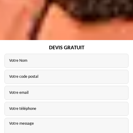
DEVIS GRATUIT