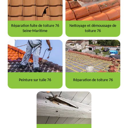
Réparation fuite de toiture 76
Nettoyage et démoussage de
Seine-Maritime
toiture 76
Peinture sur tuile 76
Réparation de toiture 76