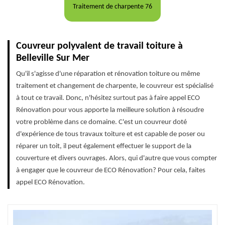
Traitement de charpente 76
Couvreur polyvalent de travail toiture à
Belleville Sur Mer
Qu'il s'agisse d'une réparation et rénovation toiture ou même
traitement et changement de charpente, le couvreur est spécialisé
à tout ce travail. Donc, n'hésitez surtout pas à faire appel ECO
Rénovation pour vous apporte la meilleure solution à résoudre
votre problème dans ce domaine. C'est un couvreur doté
d'expérience de tous travaux toiture et est capable de poser ou
réparer un toit, il peut également effectuer le support de la
couverture et divers ouvrages. Alors, qui d'autre que vous compter
à engager que le couvreur de ECO Rénovation? Pour cela, faites
appel ECO Rénovation.