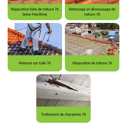
Réparation fuite de toiture 76
Nettoyage et démoussage de
Seine-Maritime
toiture 76
Peinture sur tuile 76
Réparation de toiture 76
Traitement de charpente 76