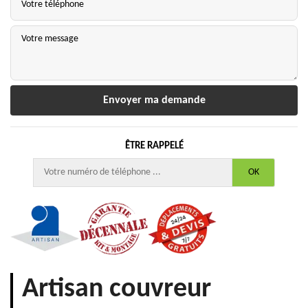
ÊTRE RAPPELÉ
Artisan couvreur