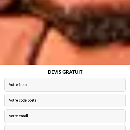
DEVIS GRATUIT