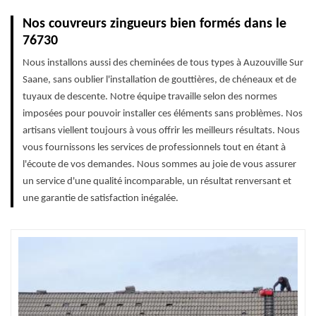
Nos couvreurs zingueurs bien formés dans le
76730
Nous installons aussi des cheminées de tous types à Auzouville Sur
Saane, sans oublier l'installation de gouttières, de chéneaux et de
tuyaux de descente. Notre équipe travaille selon des normes
imposées pour pouvoir installer ces éléments sans problèmes. Nos
artisans viellent toujours à vous offrir les meilleurs résultats. Nous
vous fournissons les services de professionnels tout en étant à
l'écoute de vos demandes. Nous sommes au joie de vous assurer
un service d'une qualité incomparable, un résultat renversant et
une garantie de satisfaction inégalée.