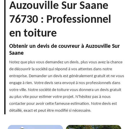
Auzouville Sur Saane
76730 : Professionnel
en toiture
Obtenir un devis de couvreur à Auzouville Sur
Saane
Notez que plus vous demandez un devis, plus vous avez la chance
de découvrir la société qui répond à vos attentes dans notre
entreprise. Demander un devis est généralement gratuit et ne vous
engage à rien. Votre devis sera envoyé à nos professionnels dans
votre ville. Notre société de toiture vous donnera un devis gratuit
au plus vite pour estimer votre projet. N'hésitez pas à nous
contacter pour avoir cette fameuse estimation. Notre devis est
détaillé, exact et peut être modifié si nécessaire.