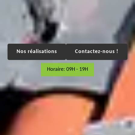
Nos réalisations
Contactez-nous !
Horaire: 09H - 19H