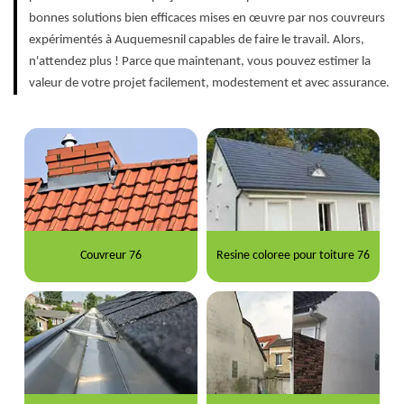
bonnes solutions bien efficaces mises en œuvre par nos couvreurs
expérimentés à Auquemesnil capables de faire le travail. Alors,
n'attendez plus ! Parce que maintenant, vous pouvez estimer la
valeur de votre projet facilement, modestement et avec assurance.
Couvreur 76
Resine coloree pour toiture 76