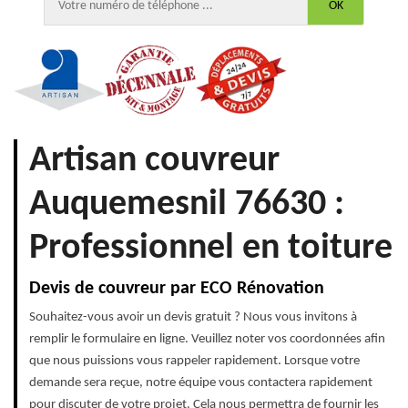
Artisan couvreur
Auquemesnil 76630 :
Professionnel en toiture
Devis de couvreur par ECO Rénovation
Souhaitez-vous avoir un devis gratuit ? Nous vous invitons à
remplir le formulaire en ligne. Veuillez noter vos coordonnées afin
que nous puissions vous rappeler rapidement. Lorsque votre
demande sera reçue, notre équipe vous contactera rapidement
pour discuter de votre projet. Cela nous permettra de fournir les