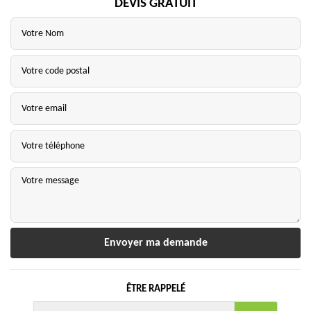
DEVIS GRATUIT
ÊTRE RAPPELÉ