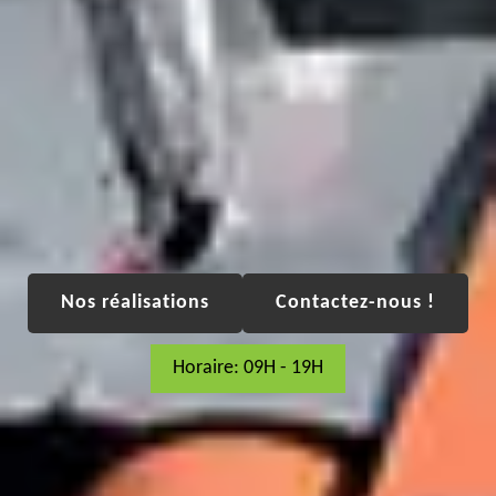
Nos réalisations
Contactez-nous !
Horaire: 09H - 19H