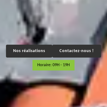
Nos réalisations
Contactez-nous !
Horaire: 09H - 19H