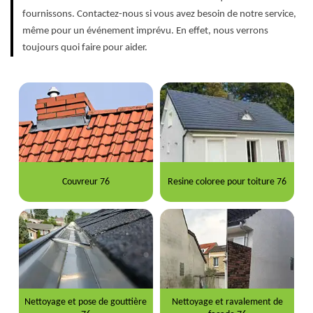
fournissons. Contactez-nous si vous avez besoin de notre service,
même pour un événement imprévu. En effet, nous verrons
toujours quoi faire pour aider.
Couvreur 76
Resine coloree pour toiture 76
Nettoyage et pose de gouttière
Nettoyage et ravalement de