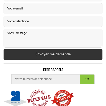
ÊTRE RAPPELÉ