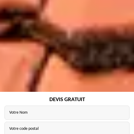
DEVIS GRATUIT