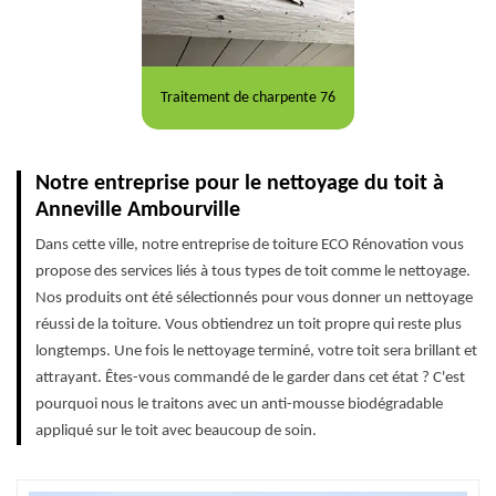
Traitement de charpente 76
Notre entreprise pour le nettoyage du toit à
Anneville Ambourville
Dans cette ville, notre entreprise de toiture ECO Rénovation vous
propose des services liés à tous types de toit comme le nettoyage.
Nos produits ont été sélectionnés pour vous donner un nettoyage
réussi de la toiture. Vous obtiendrez un toit propre qui reste plus
longtemps. Une fois le nettoyage terminé, votre toit sera brillant et
attrayant. Êtes-vous commandé de le garder dans cet état ? C'est
pourquoi nous le traitons avec un anti-mousse biodégradable
appliqué sur le toit avec beaucoup de soin.