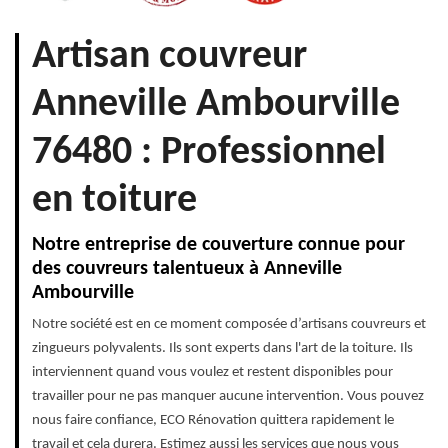
Artisan couvreur
Anneville Ambourville
76480 : Professionnel
en toiture
Notre entreprise de couverture connue pour
des couvreurs talentueux à Anneville
Ambourville
Notre société est en ce moment composée d’artisans couvreurs et
zingueurs polyvalents. Ils sont experts dans l'art de la toiture. Ils
interviennent quand vous voulez et restent disponibles pour
travailler pour ne pas manquer aucune intervention. Vous pouvez
nous faire confiance, ECO Rénovation quittera rapidement le
travail et cela durera. Estimez aussi les services que nous vous