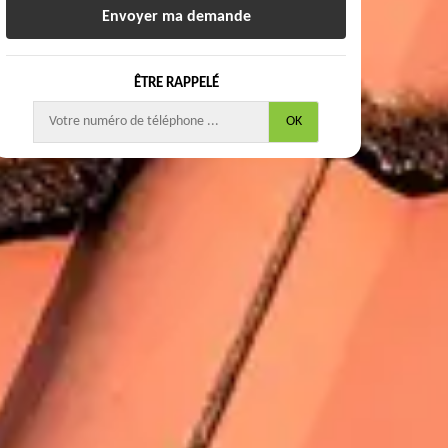
ÊTRE RAPPELÉ