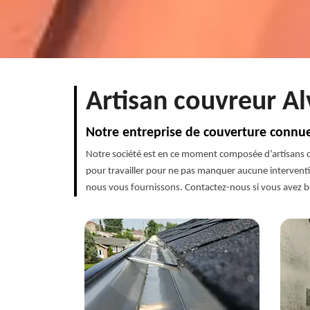
Artisan couvreur Al
Notre entreprise de couverture connu
Notre société est en ce moment composée d’artisans cou
pour travailler pour ne pas manquer aucune interventio
nous vous fournissons. Contactez-nous si vous avez b