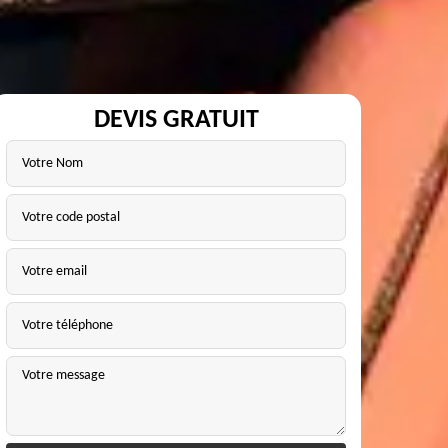
DEVIS GRATUIT