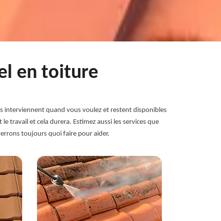
l en toiture
Ils interviennent quand vous voulez et restent disponibles
travail et cela durera. Estimez aussi les services que
rrons toujours quoi faire pour aider.